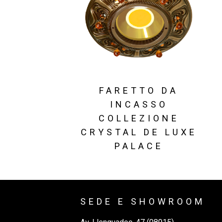
FARETTO DA
INCASSO
COLLEZIONE
CRYSTAL DE LUXE
PALACE
SEDE E SHOWROOM