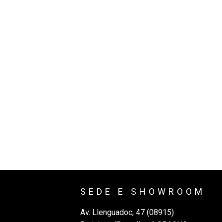
SEDE E SHOWROOM
Av. Llenguadoc, 47 (08915)