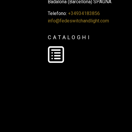
Badalona (Barcellona) SPAGNA
Telefono:
+34934183856
info@fedeswitchandlight.com
CATALOGHI