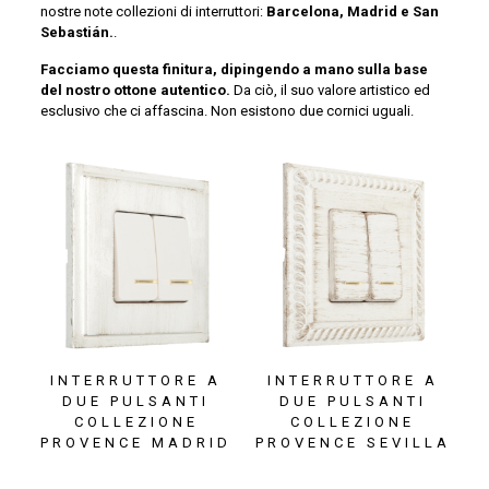
nostre note collezioni di interruttori:
Barcelona, Madrid e San
Sebastián.
.
Facciamo questa finitura, dipingendo a mano sulla base
del nostro ottone autentico.
Da ciò, il suo valore artistico ed
esclusivo che ci affascina. Non esistono due cornici uguali.
INTERRUTTORE A
INTERRUTTORE A
DUE PULSANTI
DUE PULSANTI
COLLEZIONE
COLLEZIONE
PROVENCE MADRID
PROVENCE SEVILLA