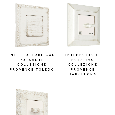
INTERRUTTORE CON
INTERRUTTORE
PULSANTE
ROTATIVO
COLLEZIONE
COLLEZIONE
PROVENCE TOLEDO
PROVENCE
BARCELONA