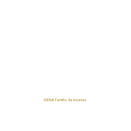
SIENA Faretto da incasso