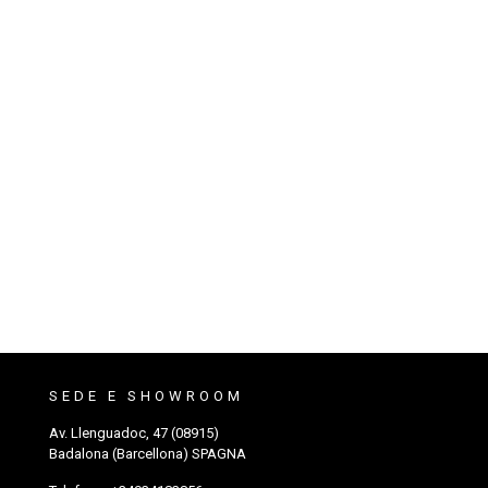
SEDE E SHOWROOM
Av. Llenguadoc, 47 (08915)
Badalona (Barcellona) SPAGNA