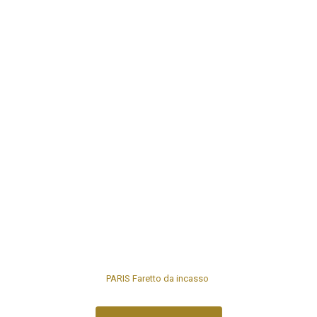
PARIS
Faretto da incasso