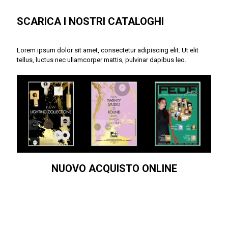
SCARICA I NOSTRI CATALOGHI
Lorem ipsum dolor sit amet, consectetur adipiscing elit. Ut elit
tellus, luctus nec ullamcorper mattis, pulvinar dapibus leo.
NUOVO ACQUISTO ONLINE