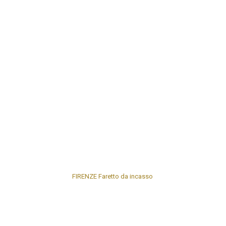
FIRENZE Faretto da incasso