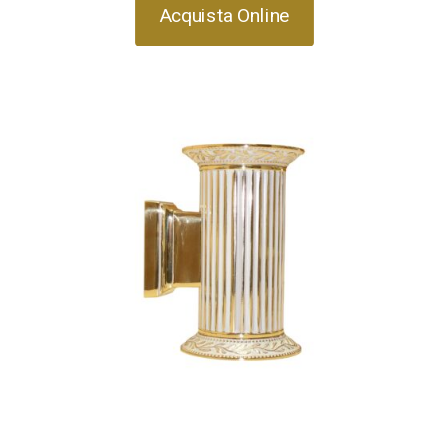
Acquista Online