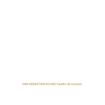
SAN SEBASTIAN ROUND Faretto da incasso