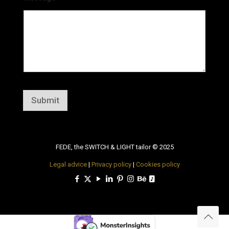
Submit
FEDE, the SWITCH & LIGHT tailor © 2025
Legal advice
|
Privacy policy
|
Cookies policy