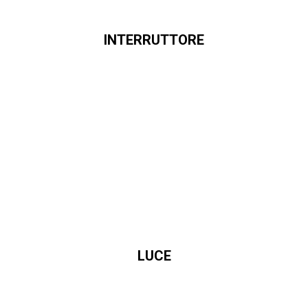
INTERRUTTORE
LUCE