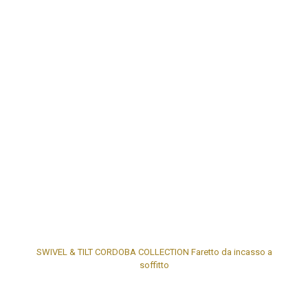
SWIVEL & TILT CORDOBA COLLECTION
Faretto da incasso a
soffitto