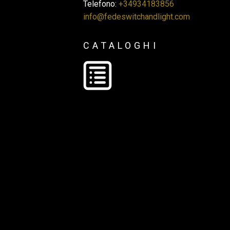
Telefono:
+34934183856
info@fedeswitchandlight.com
CATALOGHI