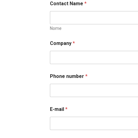
Contact Name
*
Nome
Company
*
Phone number
*
E-mail
*