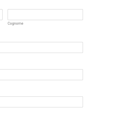
Cognome