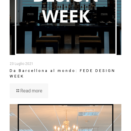
23 Luglio 2021
Da Barcellona al mondo: FEDE DESIGN
WEEK
Read more