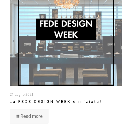
21 Luglio 2021
La FEDE DESIGN WEEK è iniziata!
Read more