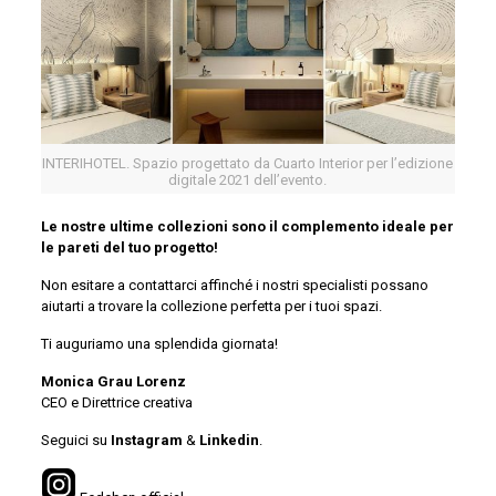
INTERIHOTEL. Spazio progettato da Cuarto Interior per l’edizione
digitale 2021 dell’evento.
Le nostre ultime collezioni sono il complemento ideale per
le pareti del tuo progetto!
Non esitare a contattarci affinché i nostri specialisti possano
aiutarti a trovare la collezione perfetta per i tuoi spazi.
Ti auguriamo una splendida giornata!
Monica Grau Lorenz
CEO e Direttrice creativa
Seguici su
Instagram
&
Linkedin
.