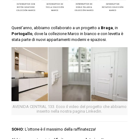
Quest’anno, abbiamo collaborato a un progetto a
Braga
, in
Portogallo
, dove la collezione Marco in bianco e con levetta è
stata parte di nuovi appartamenti moderni e spaziosi.
AVENIDA CENTRAL 133. Ecco il video del progetto che abbiamo
inserito nella nostra pagina Linkedin.
SOHO:
L’ottone è il massimo della raffinatezza!