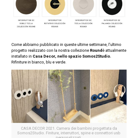
Come abbiamo pubblicato in queste ultime settimane, l’ultimo
progetto realizzato con la nostra collezione
Round
è attualmente
installato in
Casa Decor, nello spazio Somos2Studio.
Rifiniture in bianco, blu e verde.
CASA DECOR 2021. Camera dei bambini progettata da
Somos2Studio. Finiture, interruttori, spine e connettori usb
personalizzati.