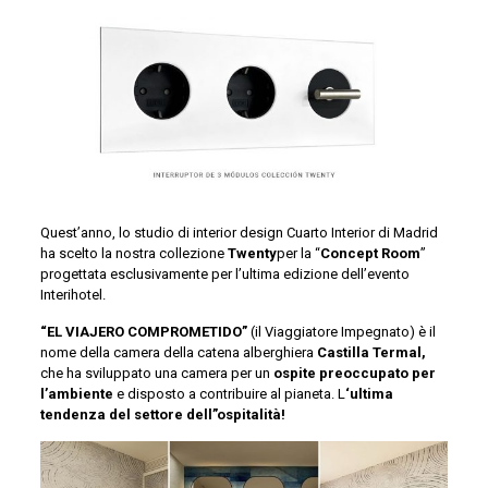
Quest’anno, lo studio di interior design Cuarto Interior di Madrid
ha scelto la nostra collezione
Twenty
per la “
Concept Room
”
progettata esclusivamente per l’ultima edizione dell’evento
Interihotel.
“EL VIAJERO COMPROMETIDO”
(il Viaggiatore Impegnato) è il
nome della camera della catena alberghiera
Castilla Termal,
che ha sviluppato una camera per un
ospite preoccupato per
l’ambiente
e disposto a contribuire al pianeta. L
‘ultima
tendenza del settore dell”ospitalità!