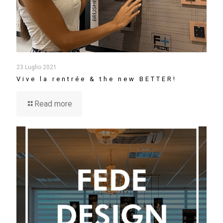
23 Luglio 2021
Vive la rentrée & the new BETTER!
Read more