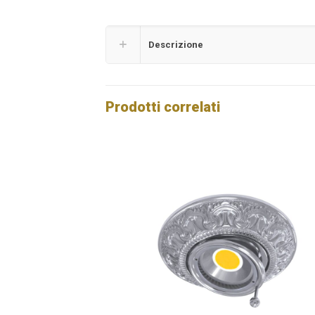
Descrizione
Prodotti correlati