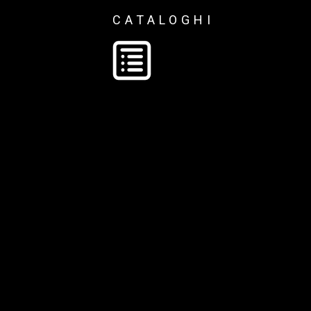
CATALOGHI