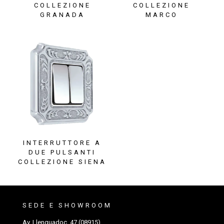
COLLEZIONE
COLLEZIONE
GRANADA
MARCO
INTERRUTTORE A
DUE PULSANTI
COLLEZIONE SIENA
SEDE E SHOWROOM
Av. Llenguadoc, 47 (08915)