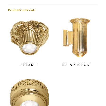
Prodotti correlati
CHIANTI
UP OR DOWN