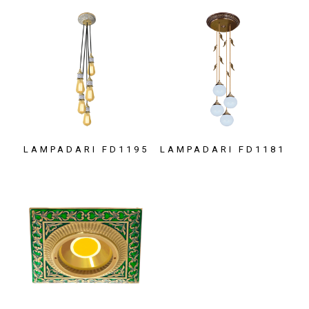
LAMPADARI FD1195
LAMPADARI FD1181