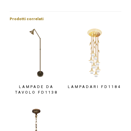
Prodotti correlati
LAMPADE DA
LAMPADARI FD1184
TAVOLO FD1138